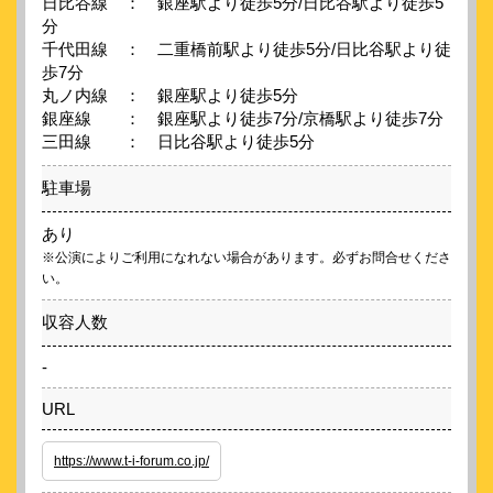
日比谷線 ： 銀座駅より徒歩5分/日比谷駅より徒歩5
分
千代田線 ： 二重橋前駅より徒歩5分/日比谷駅より徒
歩7分
丸ノ内線 ： 銀座駅より徒歩5分
銀座線 ： 銀座駅より徒歩7分/京橋駅より徒歩7分
三田線 ： 日比谷駅より徒歩5分
駐車場
あり
※公演によりご利用になれない場合があります。必ずお問合せくださ
い。
収容人数
-
URL
https://www.t-i-forum.co.jp/