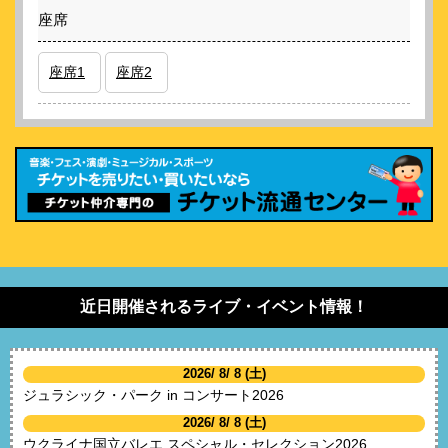
座席
座席1
座席2
近日開催されるライブ・イベント情報！
2026/ 8/ 8 (土)
ジュラシック・パーク in コンサート2026
2026/ 8/ 8 (土)
ウクライナ国立バレエ スペシャル・セレクション2026