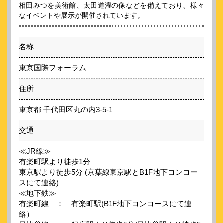
相田みつを美術館、太田道灌の像などを備えており、様々
なイベントや展示が開催されています。
名称
東京国際フォーラム
住所
東京都 千代田区丸の内3-5-1
交通
≪JR線≫
有楽町駅より徒歩1分
東京駅より徒歩5分 (京葉線東京駅とB1F地下コンコー
スにて連絡)
≪地下鉄≫
有楽町線 ： 有楽町駅(B1F地下コンコースにて連
絡）