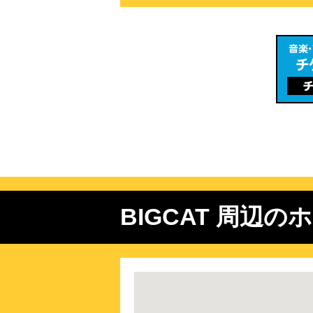
BIGCAT 周辺