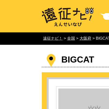
遠征ナビ！
>
全国
>
大阪府
>
BIGCA
BIGCAT