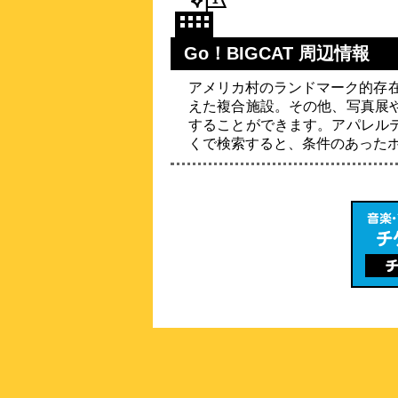
Go！BIGCAT 周辺情報
アメリカ村のランドマーク的存在
えた複合施設。その他、写真展
することができます。アパレル
くで検索すると、条件のあった