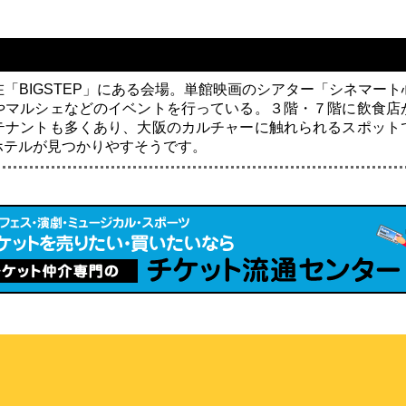
「BIGSTEP」にある会場。単館映画のシアター「シネマー
やマルシェなどのイベントを行っている。３階・７階に飲食店
テナントも多くあり、大阪のカルチャーに触れられるスポット
ホテルが見つかりやすそうです。