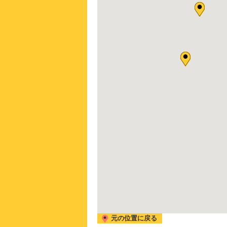
元の位置に戻る