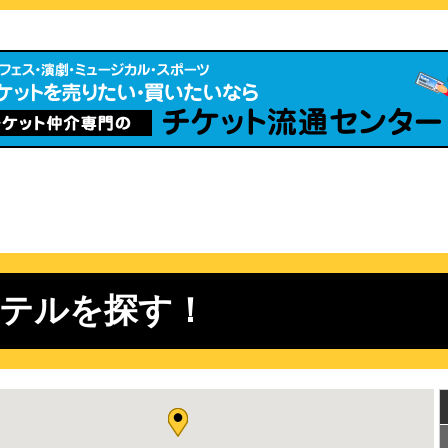
のホテルを探す！