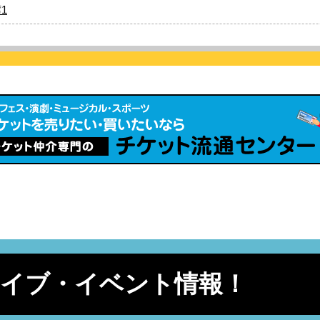
1
ライブ・イベント情報！