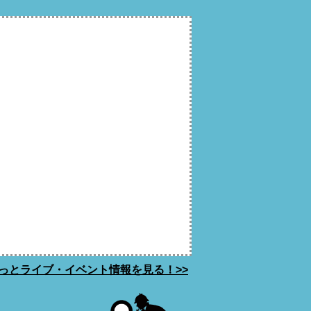
っとライブ・イベント情報を見る！>>