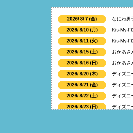
2026/ 8/ 7 (金)
なにわ男子 
2026/ 8/10 (月)
Kis-My-
2026/ 8/11 (火)
Kis-My-
2026/ 8/15 (土)
おかあさ
2026/ 8/16 (日)
おかあさ
2026/ 8/20 (木)
ディズニー
2026/ 8/21 (金)
ディズニー
2026/ 8/22 (土)
ディズニー
2026/ 8/23 (日)
ディズニー
2026/ 8/24 (月)
ディズニー
2026/ 8/27 (木)
Kvi Baba