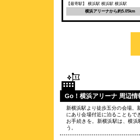
【最寄駅】 横浜駅 横浜駅 横浜駅
横浜アリーナから約5.05km
Go！横浜アリーナ 周辺情
新横浜駅より徒歩五分の会場。
にあり会場付近に泊ることもで
お手続きを。新横浜駅は、横浜
う。