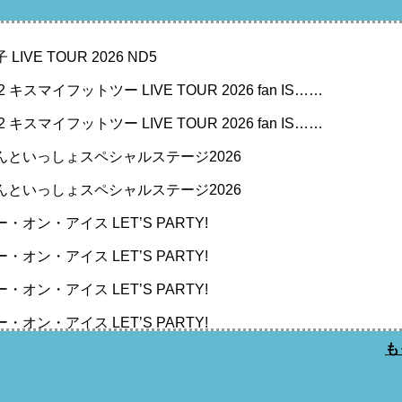
LIVE TOUR 2026 ND5
Ft2 キスマイフットツー LIVE TOUR 2026 fan IS……
Ft2 キスマイフットツー LIVE TOUR 2026 fan IS……
んといっしょスペシャルステージ2026
んといっしょスペシャルステージ2026
・オン・アイス LET’S PARTY!
・オン・アイス LET’S PARTY!
・オン・アイス LET’S PARTY!
・オン・アイス LET’S PARTY!
も
・オン・アイス LET’S PARTY!
 クヴィババ Shout Out to Jesus