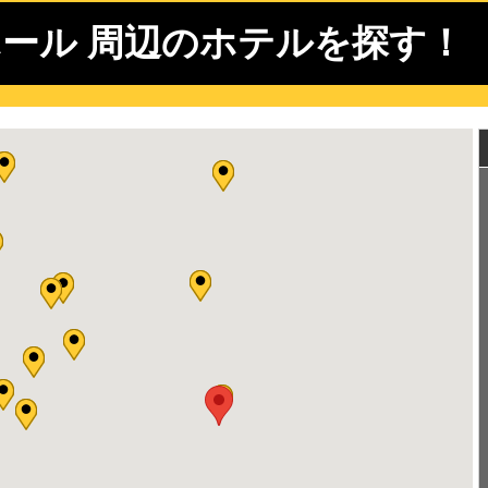
ール 周辺のホテルを探す！