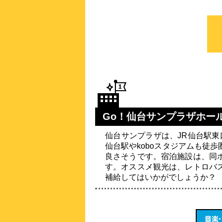
Go！仙台サンプラザホー
仙台サンプラザは、JR仙台駅東
仙台駅やkoboスタジアムも徒
良さそうです。宿泊施設は、同
す。オススメ観光は、レトロバ
補給してはいかがでしょうか？