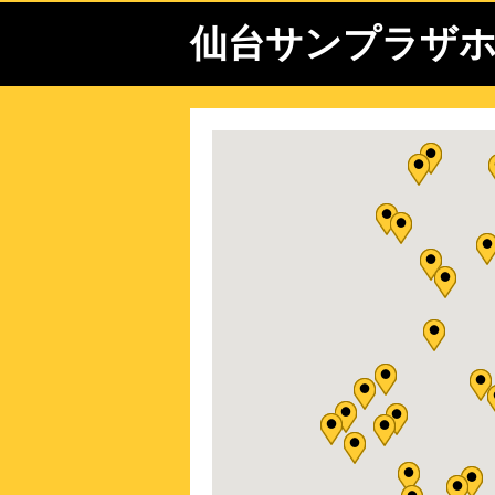
仙台サンプラザホ