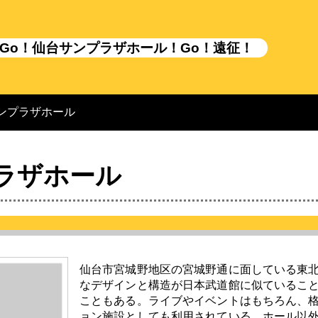
Go！仙台サンプラザホール！Go！遠征！
ンプラザホール
ラザホール
仙台市宮城野地区の宮城野通に面している東
なデザインと構造が日本武道館に似ているこ
こともある。ライブやイベントはもちろん、
ョン施設としても利用されている。ホール以