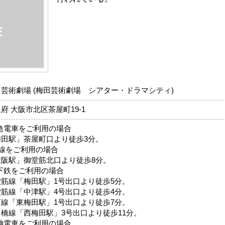
芸術劇場 (梅田芸術劇場 シアター・ドラマシティ)
府 大阪市北区茶屋町19-1
阪急電車をご利用の場合
梅田駅」茶屋町口より徒歩3分。
R線をご利用の場合
大阪駅」御堂筋北口より徒歩8分。
地下鉄をご利用の場合
堂筋線「梅田駅」1号出口より徒歩5分。
堂筋線「中津駅」4号出口より徒歩4分。
町線「東梅田駅」1号出口より徒歩7分。
ツ橋線「西梅田駅」3号出口より徒歩11分。
阪神電車をご利用の場合