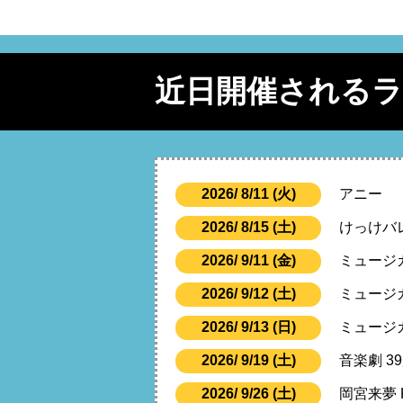
近日開催される
2026/ 8/11 (火)
アニー
2026/ 8/15 (土)
けっけバレ
2026/ 9/11 (金)
ミュージ
2026/ 9/12 (土)
ミュージ
2026/ 9/13 (日)
ミュージ
2026/ 9/19 (土)
音楽劇 3
2026/ 9/26 (土)
岡宮来夢 KU