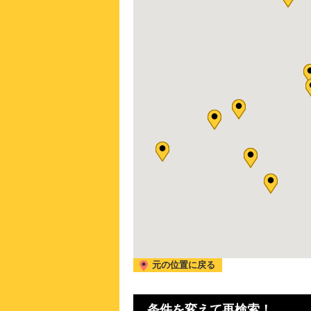
元の位置に戻る
条件を変えて再検索！