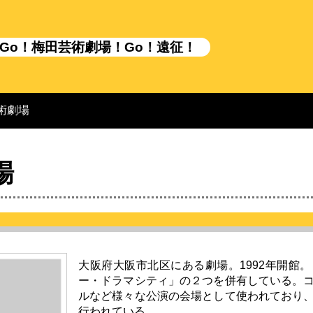
Go！梅田芸術劇場！Go！遠征！
術劇場
場
大阪府大阪市北区にある劇場。1992年開館
ー・ドラマシティ」の２つを併有している。
ルなど様々な公演の会場として使われており
行われている。