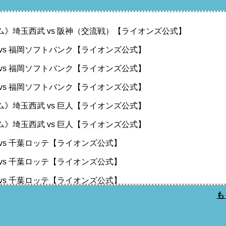
ム》埼玉西武 vs 阪神（交流戦）【ライオンズ公式】
 vs 福岡ソフトバンク【ライオンズ公式】
 vs 福岡ソフトバンク【ライオンズ公式】
 vs 福岡ソフトバンク【ライオンズ公式】
ム》埼玉西武 vs 巨人【ライオンズ公式】
ム》埼玉西武 vs 巨人【ライオンズ公式】
 vs 千葉ロッテ【ライオンズ公式】
 vs 千葉ロッテ【ライオンズ公式】
 vs 千葉ロッテ【ライオンズ公式】
も
 vs オリックス【ライオンズ公式】
 vs オリックス【ライオンズ公式】