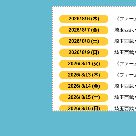
2026/ 8/ 6 (木)
《ファー
2026/ 8/ 7 (金)
埼玉西武
2026/ 8/ 8 (土)
埼玉西武
2026/ 8/ 9 (日)
埼玉西武
2026/ 8/11 (火)
《ファー
2026/ 8/13 (木)
《ファー
2026/ 8/14 (金)
埼玉西武
2026/ 8/15 (土)
埼玉西武
2026/ 8/16 (日)
埼玉西武
2026/ 8/19 (水)
埼玉西武
2026/ 8/20 (木)
埼玉西武