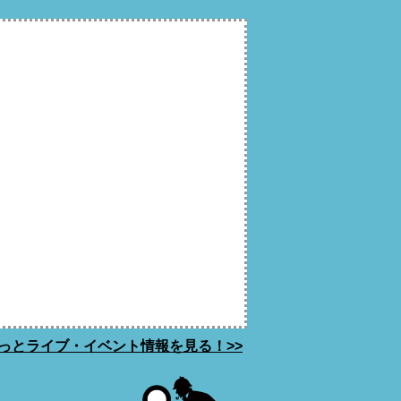
っとライブ・イベント情報を見る！>>