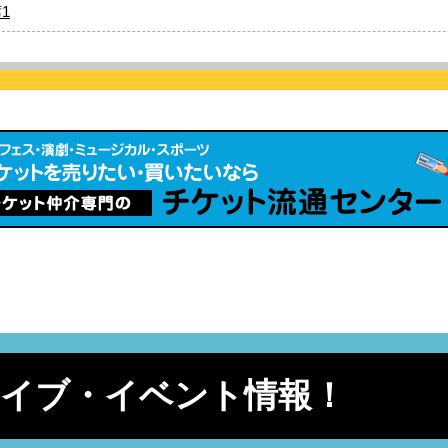
1
ライブ・イベント情報！