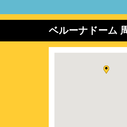
2026/ 8/25 (火)
埼玉西武
2026/ 8/26 (水)
埼玉西武
2026/ 8/28 (金)
埼玉西武 
ベルーナドーム 
2026/ 8/29 (土)
埼玉西武 
2026/ 8/30 (日)
埼玉西武 
2026/ 8/30 (日)
楽天 vs
2026/ 9/ 5 (土)
&TEAM 
2026/ 9/ 6 (日)
&TEAM 
2026/ 9/12 (土)
埼玉西武
2026/ 9/13 (日)
埼玉西武
2026/ 9/19 (土)
The Wee
2026/ 9/20 (日)
The Wee