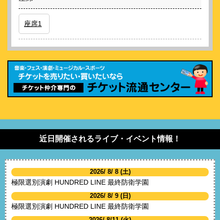
座席1
近日開催されるライブ・イベント情報！
2026/ 8/ 8 (土)
極限選別演劇 HUNDRED LINE 最終防衛学園
2026/ 8/ 9 (日)
極限選別演劇 HUNDRED LINE 最終防衛学園
2026/ 8/11 (火)