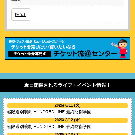
座席1
近日開催されるライブ・イベント情報！
2026/ 8/11 (火)
極限選別演劇 HUNDRED LINE 最終防衛学園
2026/ 8/12 (水)
極限選別演劇 HUNDRED LINE 最終防衛学園
2026/ 8/13 (木)