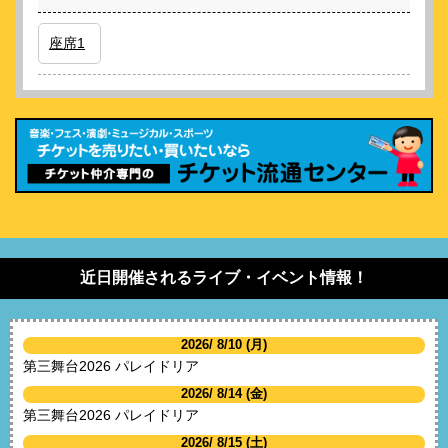
座席1
近日開催されるライブ・イベント情報！
2026/ 8/10 (月)
第三舞台2026 パレイドリア
2026/ 8/14 (金)
第三舞台2026 パレイドリア
2026/ 8/15 (土)