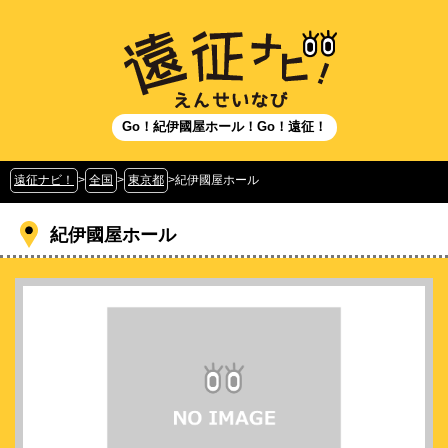
Go！紀伊國屋ホール！Go！遠征！
遠征ナビ！
>
全国
>
東京都
>
紀伊國屋ホール
紀伊國屋ホール