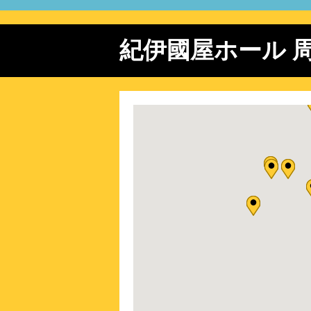
2026/ 9/20 (日)
新作ミュ
2026/ 9/21 (月)
新作ミュ
紀伊國屋ホール 
2026/ 9/25 (金)
新作ミュ
2026/ 9/28 (月)
新作ミュ