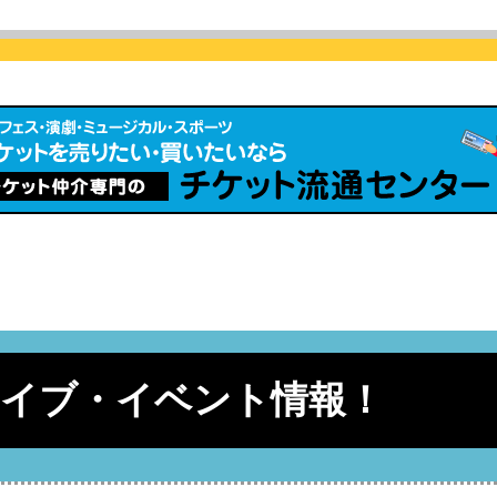
ライブ・イベント情報！