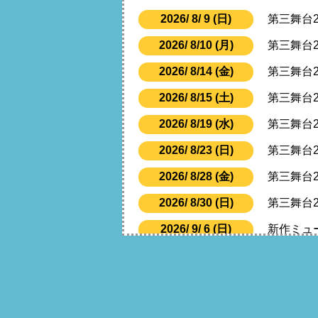
2026/ 8/ 9 (日)
第三舞台2
2026/ 8/10 (月)
第三舞台2
2026/ 8/14 (金)
第三舞台2
2026/ 8/15 (土)
第三舞台2
2026/ 8/19 (水)
第三舞台2
2026/ 8/23 (日)
第三舞台2
2026/ 8/28 (金)
第三舞台2
2026/ 8/30 (日)
第三舞台2
2026/ 9/ 6 (日)
新作ミュ
2026/ 9/ 9 (水)
新作ミュ
2026/ 9/13 (日)
新作ミュ
2026/ 9/19 (土)
新作ミュ