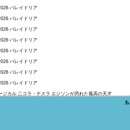
026 パレイドリア
026 パレイドリア
026 パレイドリア
026 パレイドリア
026 パレイドリア
026 パレイドリア
026 パレイドリア
026 パレイドリア
ージカル 二コラ・テスラ エジソンが恐れた孤高の天才
も
ージカル 二コラ・テスラ エジソンが恐れた孤高の天才
ージカル 二コラ・テスラ エジソンが恐れた孤高の天才
ージカル 二コラ・テスラ エジソンが恐れた孤高の天才