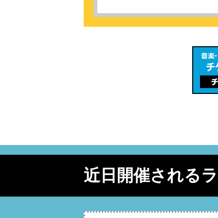
近日開催される