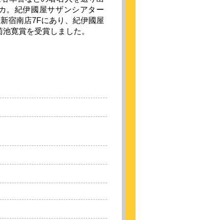
カ。紀伊國屋サザンシアター
新宿南店7Fにあり、紀伊國屋
回菊池寛賞を受賞しました。