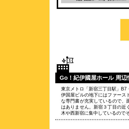
Go！紀伊國屋ホール 周辺
東京メトロ「新宿三丁目駅」B7
伊国屋ビルの地下にはファース
な専門書が充実しているので、
はありません。新宿３丁目の近
木や西新宿に集中しているので