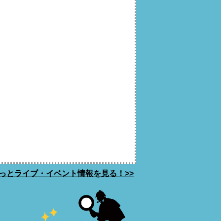
っとライブ・イベント情報を見る！>>