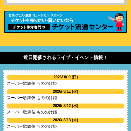
近日開催されるライブ・イベント情報！
2026/ 8/ 9 (日)
スーパー歌舞伎 もののけ姫
2026/ 8/11 (火)
スーパー歌舞伎 もののけ姫
2026/ 8/12 (水)
スーパー歌舞伎 もののけ姫
2026/ 8/13 (木)
スーパー歌舞伎 もののけ姫