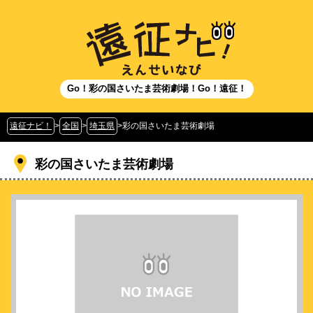
Go！彩の国さいたま芸術劇場！Go！遠征！
遠征ナビ！
>
全国
>
埼玉県
>
彩の国さいたま芸術劇場
彩の国さいたま芸術劇場