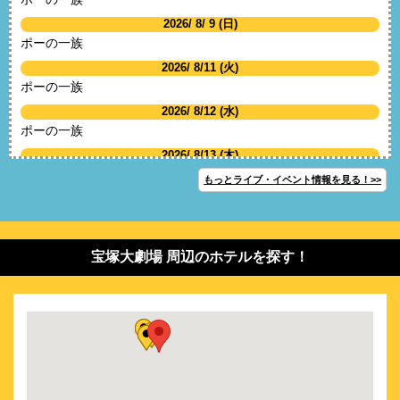
2026/ 8/ 9 (日)
ポーの一族
2026/ 8/11 (火)
ポーの一族
2026/ 8/12 (水)
ポーの一族
2026/ 8/13 (木)
ポーの一族
もっとライブ・イベント情報を見る！>>
2026/ 8/15 (土)
ポーの一族
2026/ 8/16 (日)
宝塚大劇場 周辺のホテルを探す！
ポーの一族
2026/ 8/18 (火)
ポーの一族
2026/ 8/19 (水)
ポーの一族
2026/ 8/20 (木)
ポーの一族