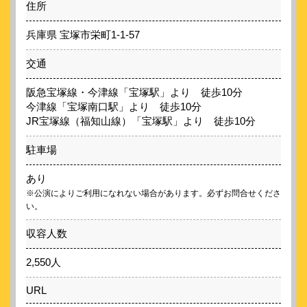
住所
兵庫県 宝塚市栄町1-1-57
交通
阪急宝塚線・今津線「宝塚駅」より 徒歩10分
今津線「宝塚南口駅」より 徒歩10分
JR宝塚線（福知山線）「宝塚駅」より 徒歩10分
駐車場
あり
※公演によりご利用になれない場合があります。必ずお問合せくださ
い。
収容人数
2,550人
URL