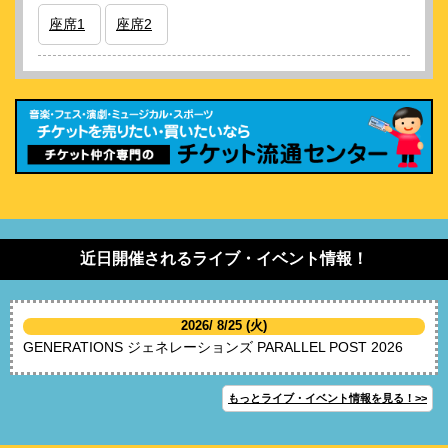
座席1
座席2
近日開催されるライブ・イベント情報！
2026/ 8/25 (火)
GENERATIONS ジェネレーションズ PARALLEL POST 2026
もっとライブ・イベント情報を見る！>>