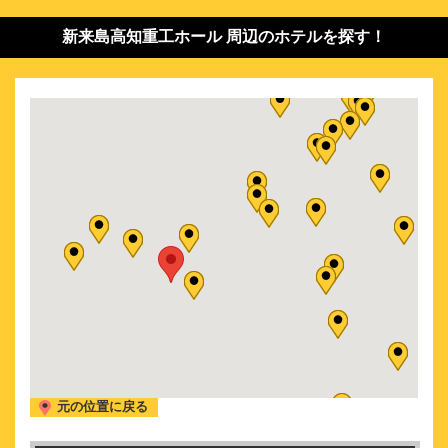
新来島高知重工ホール 周辺のホテルを探す！
元の位置に戻る