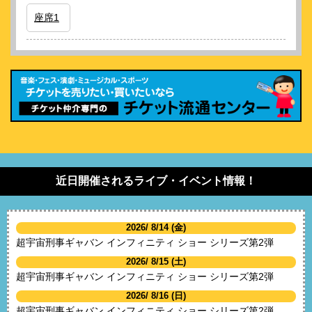
座席1
近日開催されるライブ・イベント情報！
2026/ 8/14 (金)
超宇宙刑事ギャバン インフィニティ ショー シリーズ第2弾
2026/ 8/15 (土)
超宇宙刑事ギャバン インフィニティ ショー シリーズ第2弾
2026/ 8/16 (日)
超宇宙刑事ギャバン インフィニティ ショー シリーズ第2弾