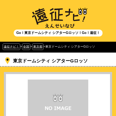
Go！東京ドームシティ シアターGロッソ！Go！遠征！
遠征ナビ！
>
全国
>
東京都
>
東京ドームシティ シアターGロッソ
東京ドームシティ シアターGロッソ