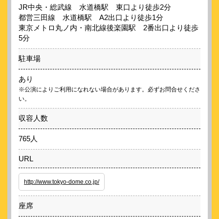
JR中央・総武線 水道橋駅 東口より徒歩2分
都営三田線 水道橋駅 A2出口より徒歩1分
東京メトロ丸ノ内・南北線後楽園駅 2番出口より徒歩
5分
駐車場
あり
※公演によりご利用になれない場合があります。必ずお問合せくださ
い。
収容人数
765人
URL
http://www.tokyo-dome.co.jp/
座席