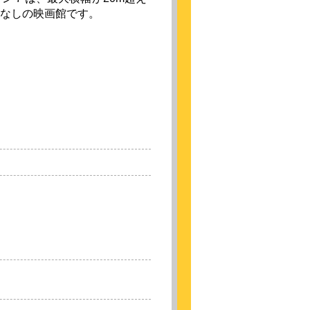
なしの映画館です。