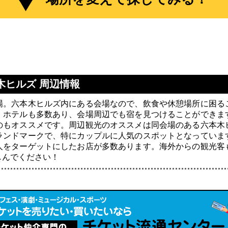
本木ヒルズ 周辺情報
場。六本木ヒルズ内にある会場なので、飲食や休憩場所に困る
。ホテルも多数あり、会場周辺でも宿を見つけることができま
のもオススメです。周辺観光のオススメは同会場のある六本木
ランドマークで、特にカップルに人気のスポットとなっていま
人をターゲットにしたお店が多数あります。海外からの観光客
しんでください！