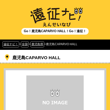
Go！鹿児島CAPARVO HALL！Go！遠征！
遠征ナビ！
>
全国
>
鹿児島県
>
鹿児島CAPARVO HALL
鹿児島CAPARVO HALL