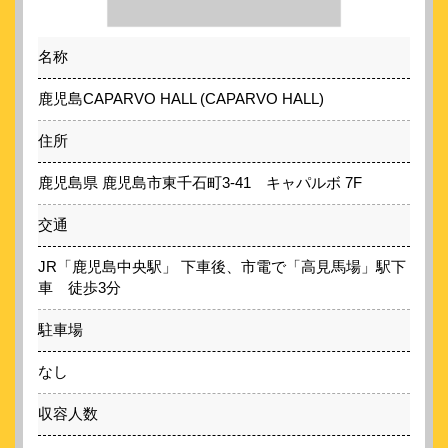
名称
鹿児島CAPARVO HALL (CAPARVO HALL)
住所
鹿児島県 鹿児島市東千石町3-41 キャパルボ 7F
交通
JR「鹿児島中央駅」 下車後、市電で「高見馬場」駅下
車 徒歩3分
駐車場
なし
収容人数