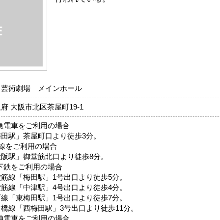
田芸術劇場 メインホール
府 大阪市北区茶屋町19-1
阪急電車をご利用の場合
梅田駅」茶屋町口より徒歩3分。
R線をご利用の場合
大阪駅」御堂筋北口より徒歩8分。
地下鉄をご利用の場合
堂筋線「梅田駅」1号出口より徒歩5分。
堂筋線「中津駅」4号出口より徒歩4分。
町線「東梅田駅」1号出口より徒歩7分。
ツ橋線「西梅田駅」3号出口より徒歩11分。
阪神電車をご利用の場合