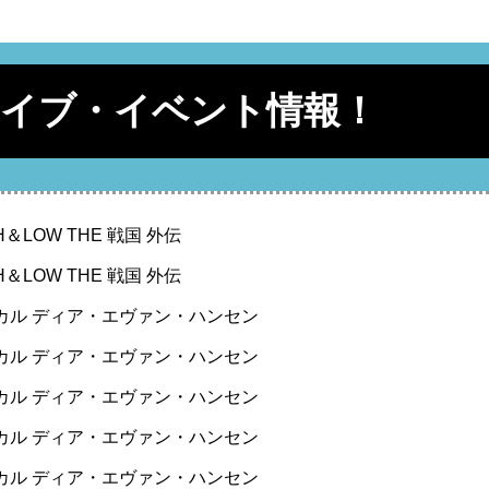
ライブ・イベント情報！
H＆LOW THE 戦国 外伝
H＆LOW THE 戦国 外伝
カル ディア・エヴァン・ハンセン
カル ディア・エヴァン・ハンセン
カル ディア・エヴァン・ハンセン
カル ディア・エヴァン・ハンセン
カル ディア・エヴァン・ハンセン