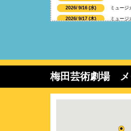
2026/ 9/16 (水)
ミュージ
2026/ 9/17 (木)
ミュージ
2026/ 9/18 (金)
ミュージ
2026/ 9/19 (土)
ミュージ
2026/ 9/20 (日)
ミュージ
2026/ 9/21 (月)
ミュージ
2026/10/16 (金)
ブロード
梅田芸術劇場 メ
2026/12/ 8 (火)
ミュージ
2026/12/10 (木)
ミュージ