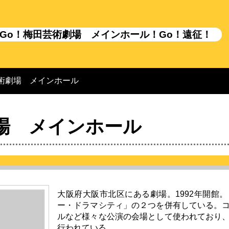
Go！梅田芸術劇場 メインホール！Go！遠征！
術劇場 メインホール
場 メインホール
大阪府大阪市北区にある劇場。1992年開館
ー・ドラマシティ」の２つを併有している。
ルなど様々な公演の会場として使われており
行われている。