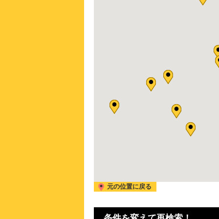
元の位置に戻る
条件を変えて再検索！