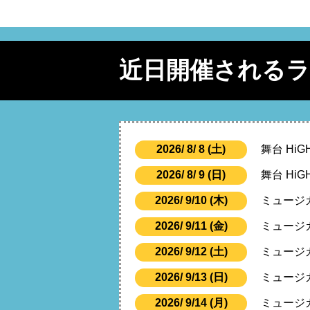
近日開催される
2026/ 8/ 8 (土)
舞台 HiG
2026/ 8/ 9 (日)
舞台 HiG
2026/ 9/10 (木)
ミュージ
2026/ 9/11 (金)
ミュージ
2026/ 9/12 (土)
ミュージ
2026/ 9/13 (日)
ミュージ
2026/ 9/14 (月)
ミュージ